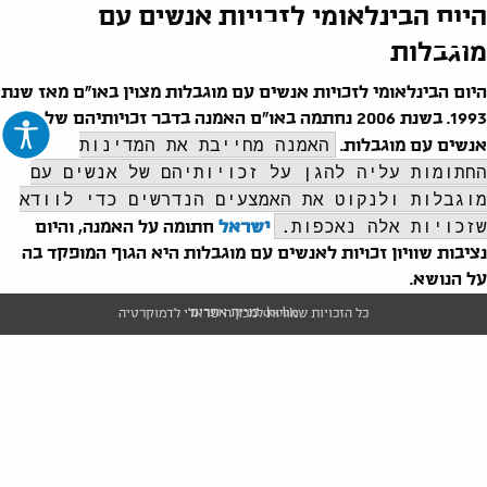
היום הבינלאומי לזכויות אנשים עם
מוגבלות
היום הבינלאומי לזכויות אנשים עם מוגבלות מצוין באו"ם מאז שנת
1993. בשנת 2006 נחתמה באו"ם האמנה בדבר זכויותיהם של
האמנה מחייבת את המדינות
אנשים עם מוגבלות.
החתומות עליה להגן על זכויותיהם של אנשים עם
מוגבלות ולנקוט את האמצעים הנדרשים כדי לוודא
שזכויות אלה נאכפות.
ישראל
חתומה על האמנה, והיום
נציבות שוויון זכויות לאנשים עם מוגבלות היא הגוף המופקד בה
על הנושא.
dooble בניית אתרים
כל הזכויות שמורות למכון הישראלי לדמוקרטיה